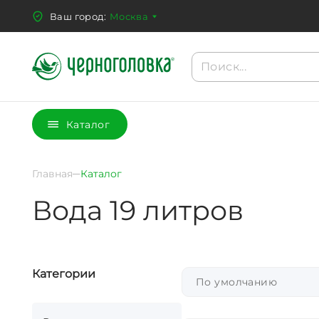
Ваш город:
Москва
Каталог
Главная
Каталог
Вода 19 литров
Категории
По умолчанию