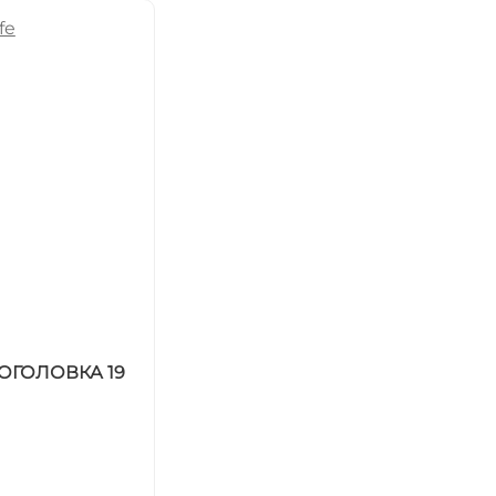
НОГОЛОВКА 19