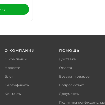
ину
О КОМПАНИИ
ПОМОЩЬ
О компании
Доставка
Новости
Оплата
Блог
Возврат товаров
Сертификаты
Вопрос-ответ
Контакты
Документы
Политика конфиденциал