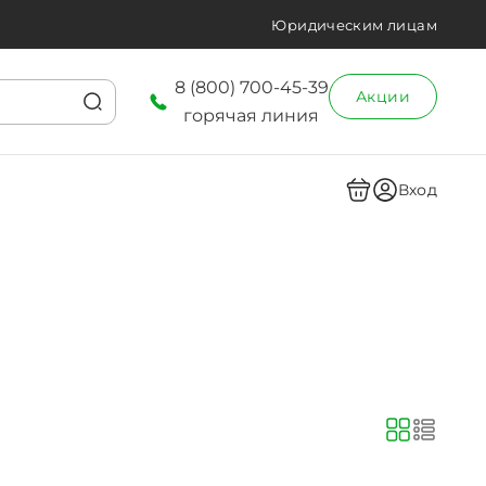
Юридическим лицам
8 (800) 700-45-39
Акции
горячая линия
Вход