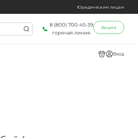
Юридическим лицам
8 (800) 700-45-39
Акции
горячая линия
Вход