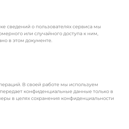
тке сведений о пользователях сервиса мы
мерного или случайного доступа к ним,
но в этом документе.
операций. В своей работе мы используем
 передает конфиденциальные данные только в
еры в целях сохранения конфиденциальности