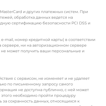
 MasterCard и других платежных систем. При
ежей, обработка данных ведется на
дную сертификацию безопасности PCI DSS и
 e-mail, номер кредитной карты) в соответствии
 сервере, ни на авторизационном сервере
u, не может получить ваши персональные и
йствия с сервисом, не изменяет и не удаляет
ько по письменному запросу самого
ормация не доступна публично, с ней может
я этого необходимо пройти процедуру
ь за сохранность данных, относящихся к