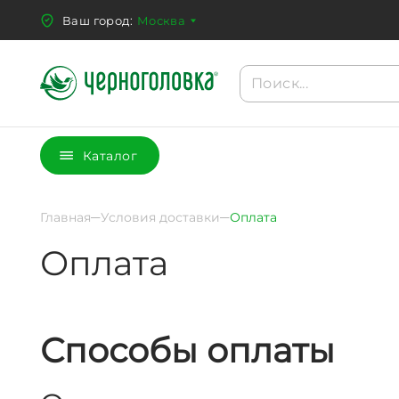
Ваш город:
Москва
Каталог
Главная
Условия доставки
Оплата
Оплата
Способы оплаты