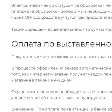
Электронный чек со статусом «в обработке» н
платежа «в обработке» более 5 мин необходим
через QR-код средства учтутся как предоплата
Также обращаем ваше внимание, что сумма ком
Оплата по выставленно
Покупатель имеет возможность оплатить заказ
В процессе оформления заказа автоматически 
того, как интернет-магазин получит уведомлен
магазина в течение 4-х дней.
Осуществить перевод необходимо в течение пят
уведомление об оплате, заказ аннулируется.
Внимание! При оплате по квитанции в банке в