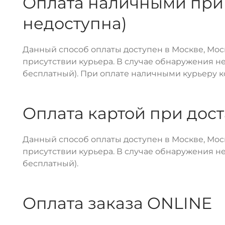
Оплата наличными при 
недоступна)
Данный способ оплаты доступен в Москве, Моск
присутствии курьера. В случае обнаружения нес
бесплатный). При оплате наличными курьеру к
Оплата картой при дос
Данный способ оплаты доступен в Москве, Моск
присутствии курьера. В случае обнаружения нес
бесплатный).
Оплата заказа ONLINE