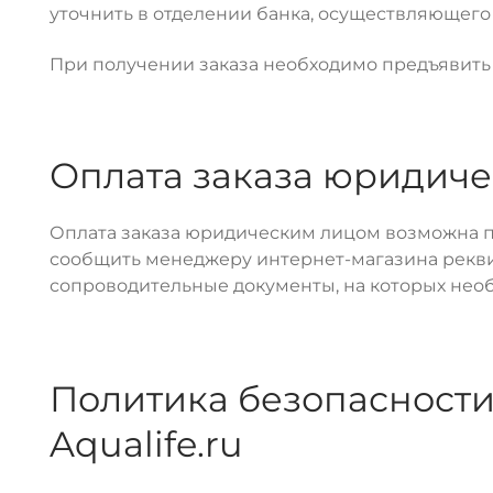
уточнить в отделении банка, осуществляющего
При получении заказа необходимо предъявить 
Оплата заказа юридиче
Оплата заказа юридическим лицом возможна по
сообщить менеджеру интернет-магазина реквиз
сопроводительные документы, на которых необ
Политика безопасности
Aqualife.ru