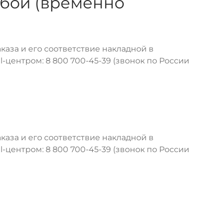
жбой (временно
каза и его соответствие накладной в
l-центром: 8 800 700-45-39 (звонок по России
каза и его соответствие накладной в
l-центром: 8 800 700-45-39 (звонок по России