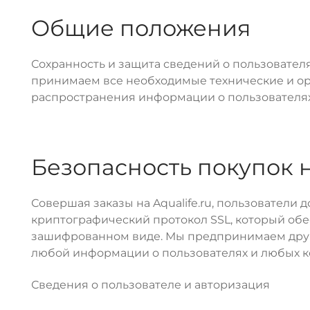
Общие положения
Сохранность и защита сведений о пользовател
принимаем все необходимые технические и ор
распространения информации о пользователях, 
Безопасность покупок на
Совершая заказы на Aqualife.ru, пользователи
криптографический протокол SSL, который об
зашифрованном виде. Мы предпринимаем друг
любой информации о пользователях и любых 
Сведения о пользователе и авторизация