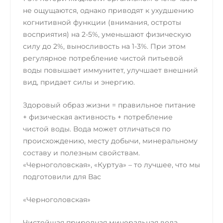
не ощущаются, однако приводят к ухудшению
когнитивной функции (внимания, остроты
восприятия) на 2-5%, уменьшают физическую
силу до 2%, выносливость на 1-3%. При этом
регулярное потребление чистой питьевой
воды повышает иммунитет, улучшает внешний
вид, придает силы и энергию.
Здоровый образ жизни = правильное питание
+ физическая активность + потребление
чистой воды. Вода может отличаться по
происхождению, месту добычи, минеральному
составу и полезным свойствам.
«Черноголовская», «Куртуа» – то лучшее, что мы
подготовили для Вас
«Черноголовская»
Чистейшая природная минеральная вода,