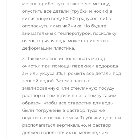
можно прибегнуть к экспресс-методу,
опустить все детали (трубки и носик) в
кипяченную воду 50-60 градусов, либо
ополоснуть их из чайника. Но будьте
внимательны с температурой, поскольку
очень горячая вода может привести к
деформации пластика.
Также можно использовать метод
очистки при помощи перекиси водорода
3% или уксуса 3%. Промыть все детали под
теплой водой. Затем налить в
эмалированную или стеклянную посуду
раствор и поместить в него помпу таким
образом, чтобы все отверстия для воды
были погружены в раствор, туда же
опустить и носик помпы. Трубочки должны
располагаться вертикально, и раствор
должен наполнять их не меньше, чем