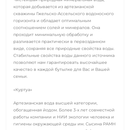
которая добывается из артезианской
скважины Гжельско-Ассельского водоносного
горизонта и обладает оптимальным
соотношением солей и минералов. Она
проходит минимальную обработку и
разливается практически в первозданном
виде, сохраняя все природные свойства воды.
Стабильные свойства воды данного источника
позволяют нам гарантировать высочайшее
качество в каждой бутылке для Вас и Вашей
семьи.
«Куртуа»
Артезианская вода высшей категории,
обогащенная йодом. Более 3‐х лет совместной
работы компании и НИИ экологии человека и
гигиены окружающей среды им. Сысина РАМН