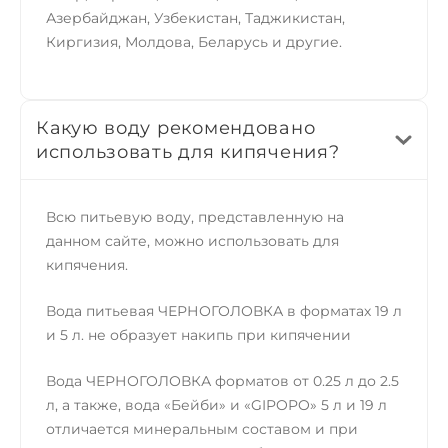
Азербайджан, Узбекистан, Таджикистан,
Киргизия, Молдова, Беларусь и другие.
Какую воду рекомендовано
использовать для кипячения?
Всю питьевую воду, представленную на
данном сайте, можно использовать для
кипячения.
Вода питьевая ЧЕРНОГОЛОВКА в форматах 19 л
и 5 л. не образует накипь при кипячении
Вода ЧЕРНОГОЛОВКА форматов от 0.25 л до 2.5
л, а также, вода «Бейби» и «GIPOPO» 5 л и 19 л
отличается минеральным составом и при