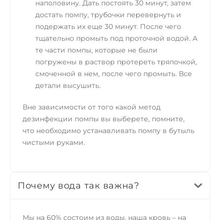
наполовину. Дать постоять 30 минут, затем
достать помпу, трубочки перевернуть и
подержать их еще 30 минут. После чего
тщательно промыть под проточной водой. А
те части помпы, которые не были
погружены в раствор протереть тряпочкой,
смоченной в нем, после чего промыть. Все
детали высушить.
Вне зависимости от того какой метод
дезинфекции помпы вы выберете, помните,
что необходимо устанавливать помпу в бутыль
чистыми руками.
Почему вода так важна?
Мы на 60% состоим из воды, наша кровь – на