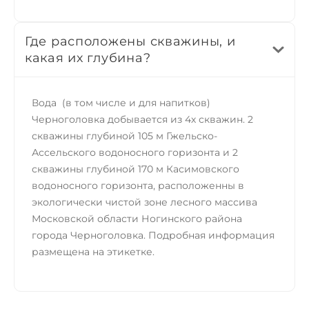
Где расположены скважины, и
какая их глубина?
Вода (в том числе и для напитков)
Черноголовка добывается из 4х скважин. 2
скважины глубиной 105 м Гжельско-
Ассельского водоносного горизонта и 2
скважины глубиной 170 м Касимовского
водоносного горизонта, расположенны в
экологически чистой зоне лесного массива
Московской области Ногинского района
города Черноголовка. Подробная информация
размещена на этикетке.