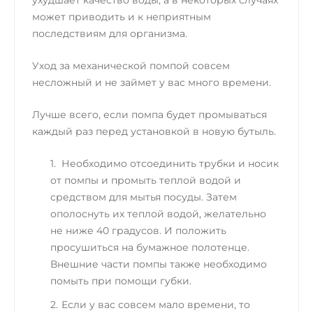
ухудшает качество воды, а в некоторых случаях
может приводить и к неприятным
последствиям для организма.
Уход за механической помпой совсем
несложный и не займет у вас много времени.
Лучше всего, если помпа будет промываться
каждый раз перед установкой в новую бутыль.
Необходимо отсоединить трубки и носик
от помпы и промыть теплой водой и
средством для мытья посуды. Затем
ополоснуть их теплой водой, желательно
не ниже 40 градусов. И положить
просушиться на бумажное полотенце.
Внешние части помпы также необходимо
помыть при помощи губки.
Если у вас совсем мало времени, то