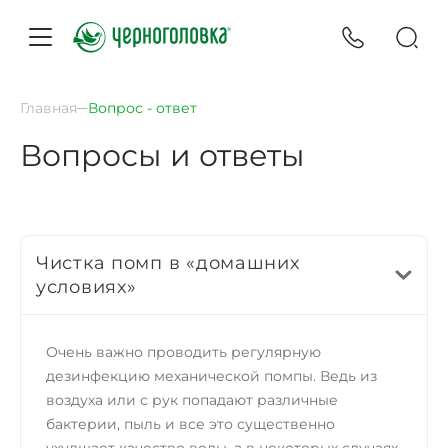
Главная
Вопрос - ответ
Вопросы и ответы
Чистка помп в «домашних
условиях»
Очень важно проводить регулярную
дезинфекцию механической помпы. Ведь из
воздуха или с рук попадают различные
бактерии, пыль и все это существенно