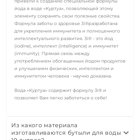
привели к созданию специальной формулы
йода в воде «Куртуа», позволяющей этому
элементу сохранять свои полезные свойства.
Формула заботы о здоровье 3i®разработана
для укрепления иммунитета и полноценного
интеллектуального развития. 3i® - это йод
(iodine), интеллект (intelligence) и иммунитет
(immunity). Прямая связь между
употреблением обогащенных йодом продуктов
и улучшением физических, интеллектом и
иммунитетом человека - научно доказана.
Вода «Куртуа» содержит формулу 3i® и
позволяет Вам легко заботиться о себе!
Из какого материала
изготавливаются бутыли для воды