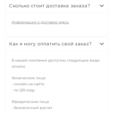
Сколько стоит доставка заказа?
Информация о доставке здесь
Как я могу оплатить свой заказ?
В нашей компании доступны следующие виды
оплаты:
Физические лица:
- онлайн на сайте
- по QR-коду
Юридические лица:
- безналичный расчет