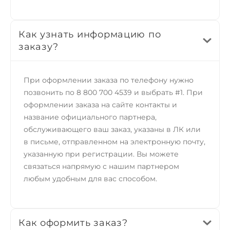
Как узнать информацию по
заказу?
При оформлении заказа по телефону нужно
позвонить по 8 800 700 4539 и выбрать #1. При
оформлении заказа на сайте контакты и
название официального партнера,
обслуживающего ваш заказ, указаны в ЛК или
в письме, отправленном на электронную почту,
указанную при регистрации. Вы можете
связаться напрямую с нашим партнером
любым удобным для вас способом.
Как оформить заказ?