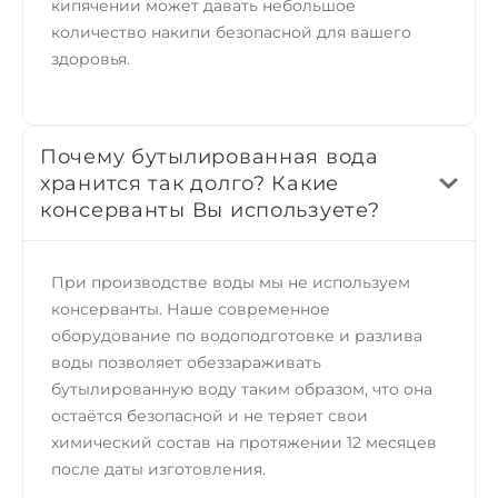
кипячении может давать небольшое
количество накипи безопасной для вашего
здоровья.
Почему бутылированная вода
хранится так долго? Какие
консерванты Вы используете?
При производстве воды мы не используем
консерванты. Наше современное
оборудование по водоподготовке и разлива
воды позволяет обеззараживать
бутылированную воду таким образом, что она
остаётся безопасной и не теряет свои
химический состав на протяжении 12 месяцев
после даты изготовления.