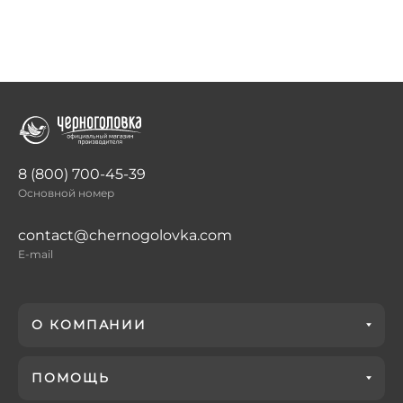
8 (800) 700-45-39
Основной номер
contact@chernogolovka.com
E-mail
О КОМПАНИИ
ПОМОЩЬ