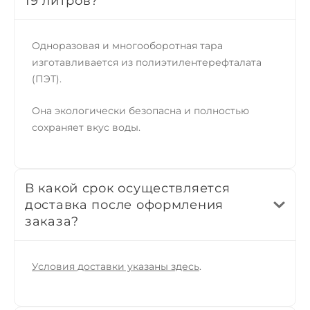
19 литров?
Одноразовая и многооборотная тара
изготавливается из полиэтилентерефталатa
(ПЭТ).
Она экологически безопасна и полностью
сохраняет вкус воды.
В какой срок осуществляется
доставка после оформления
заказа?
Условия доставки указаны здесь
.