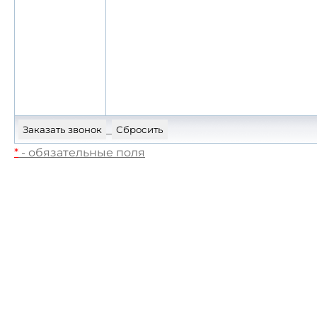
*
- обязательные поля