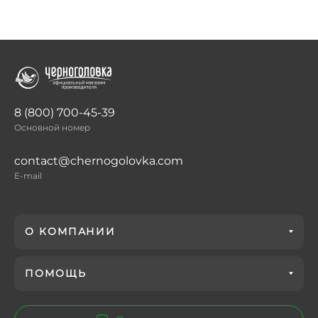
8 (800) 700-45-39
Основной номер
contact@chernogolovka.com
E-mail
О КОМПАНИИ
ПОМОЩЬ