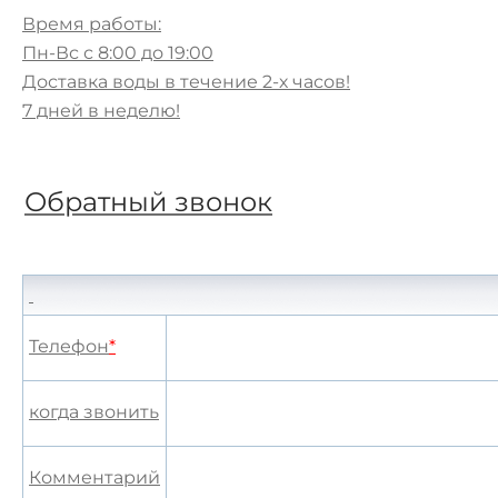
Время работы:
Пн-Вс с 8:00 до 19:00
Доставка воды в течение 2-х часов!
7 дней в неделю!
Обратный звонок
Телефон
*
когда звонить
Комментарий