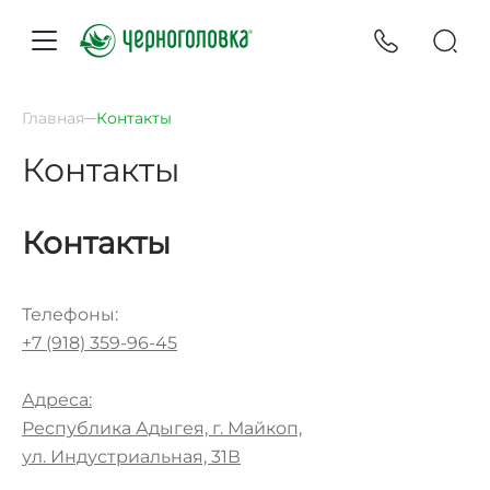
Главная
Контакты
Контакты
Контакты
Телефоны:
+7 (918) 359-96-45
Адреса:
Республика Адыгея, г. Майкоп,
ул. Индустриальная, 31В